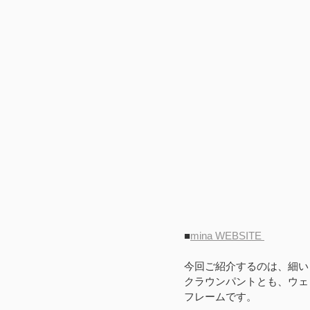
■
mina WEBSITE 
今回ご紹介するのは、細い
クラウンパントとも、ウェ
フレームです。