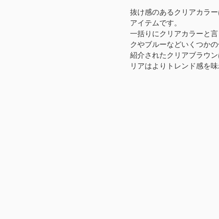
抜け感のあるクリアカラー
アイテムです。
一括りにクリアカラーと言
クやブルーなどいくつかの
紹介されたクリアブラウン
リアはよりトレンド感を味