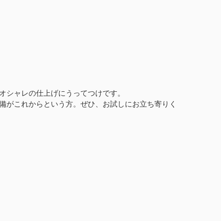
オシャレの仕上げにうってつけです。
備がこれからという方。ぜひ、お試しにお立ち寄りく