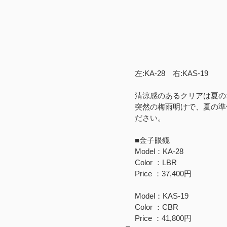
左:KA-28　右:KAS-19
清涼感のあるクリアは夏の
突然の梅雨明けで、夏の準
ださい。
■金子眼鏡
Model：KA-28
Color ：LBR
Price ：37,400円
Model：KAS-19
Color ：CBR
Price ：41,800円