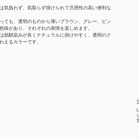
は気負わず、気取らず掛けられて汎用性の高い便利な
っても、透明のものから薄いブラウン、グレー、ピン
色味があり、それぞれの表情を楽しめます。
は肌馴染みが良くナチュラルに掛けやすく、透明のク
わえるカラーです。
T