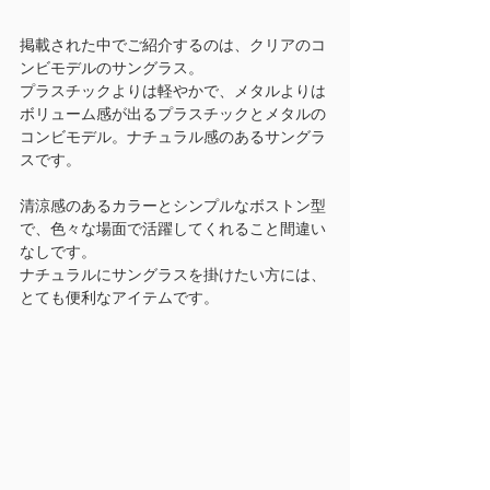
掲載された中でご紹介するのは、クリアのコ
ンビモデルのサングラス。
プラスチックよりは軽やかで、メタルよりは
ボリューム感が出るプラスチックとメタルの
コンビモデル。ナチュラル感のあるサングラ
スです。
清涼感のあるカラーとシンプルなボストン型
で、色々な場面で活躍してくれること間違い
なしです。
ナチュラルにサングラスを掛けたい方には、
とても便利なアイテムです。