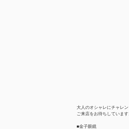
大人のオシャレにチャレン
ご来店をお待ちしています
■金子眼鏡