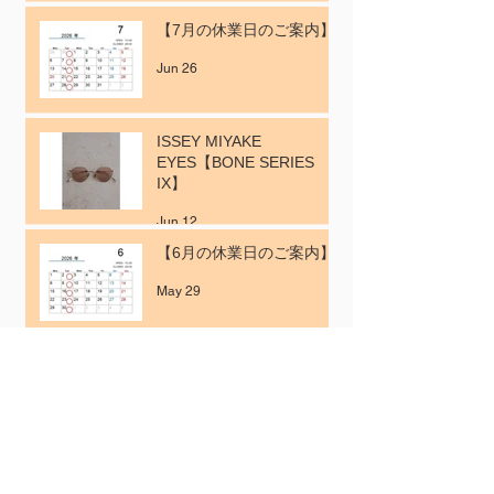
【7月の休業日のご案内】
Jun 26
ISSEY MIYAKE
EYES【BONE SERIES
IX】
Jun 12
【6月の休業日のご案内】
May 29
【掲載案内】BAILA 6月号
May 15
ゴールデンウィークの営業