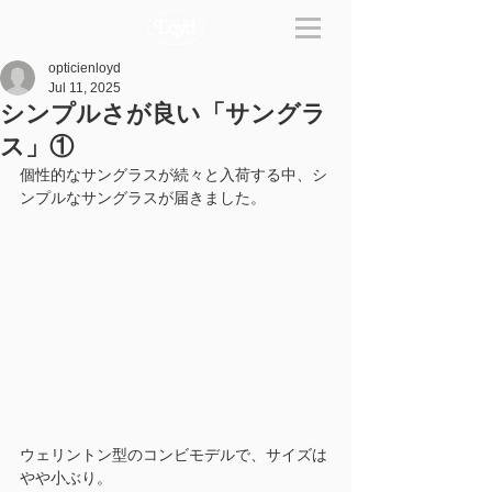
opticienloyd
Jul 11, 2025
シンプルさが良い「サングラ
ス」①
個性的なサングラスが続々と入荷する中、シ
ンプルなサングラスが届きました。
ウェリントン型のコンビモデルで、サイズは
やや小ぶり。