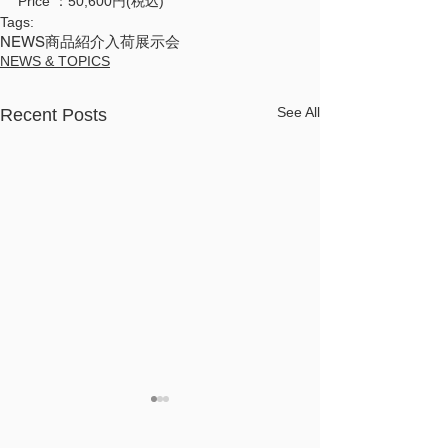
Price ：50,600円(税込)
Tags:
NEWS
商品紹介
入荷
展示会
NEWS & TOPICS
See All
Recent Posts