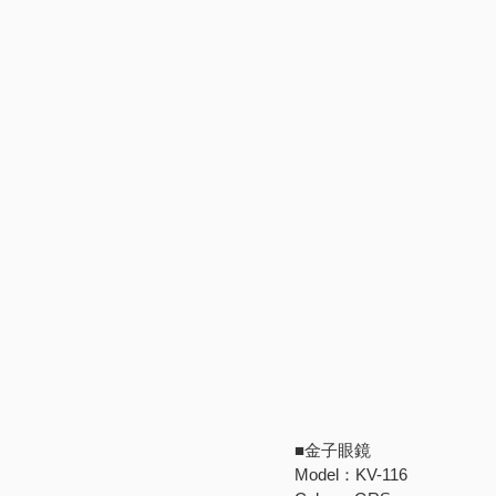
■金子眼鏡
Model：KV-116