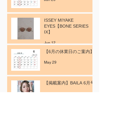
ISSEY MIYAKE
EYES【BONE SERIES
IX】
Jun 12
【6月の休業日のご案内】
May 29
【掲載案内】BAILA 6月号
May 15
ゴールデンウィークの営業
日のご案内
Apr 29