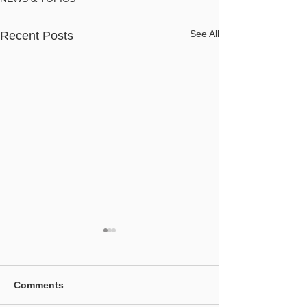
See All
Recent Posts
Comments