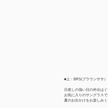
■上：BRS(ブラウンササ）
日差しの強い日の外出はぐ
お気に入りのサングラスで
夏のお出かけをお楽しみく