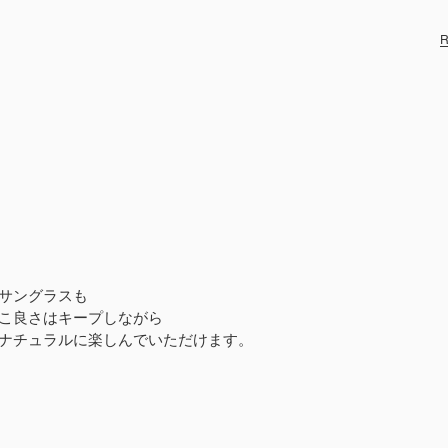
R
サングラスも
こ良さはキープしながら
ナチュラルに楽しんでいただけます。