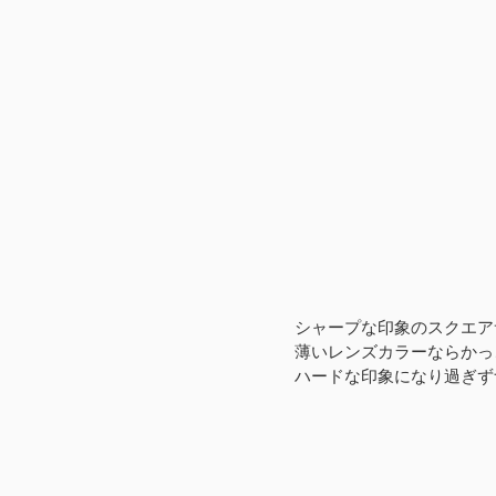
シャープな印象のスクエア
薄いレンズカラーならかっ
ハードな印象になり過ぎず