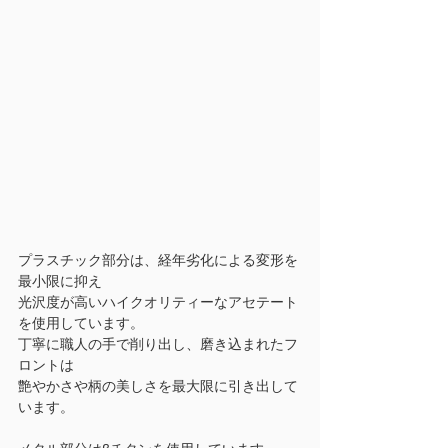
プラスチック部分は、経年劣化による変形を
最小限に抑え
光沢度が高いハイクオリティーなアセテート
を使用しています。
丁寧に職人の手で削り出し、磨き込まれたフ
ロントは
艶やかさや柄の美しさを最大限に引き出して
います。