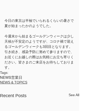
今日の東京は半袖でいられるくらいの暑さで
夏が始まったかのようでした。
今週末から始まるゴールデンウィークは少し
天候が不安定のようですが、コロナ禍で迎え
るゴールデンウィークも3回目となります。
引き続き、感染予防に努めて参りますので、
お近くにお越しの際はお気軽にお立ち寄りく
ださい。皆さまのご来店をお待ちしておりま
す。
Tags:
NEWS
営業日
NEWS & TOPICS
See All
Recent Posts