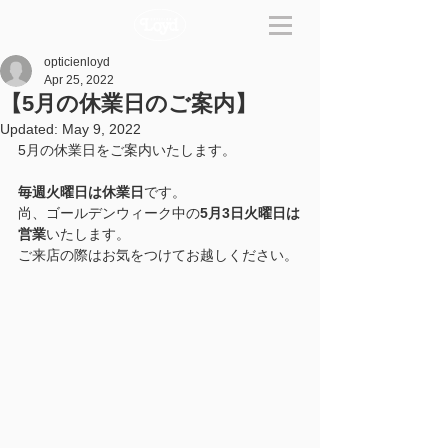
opticienloyd
Apr 25, 2022
【5月の休業日のご案内】
Updated:
May 9, 2022
5月の休業日をご案内いたします。
毎週火曜日は休業日
です。
尚、ゴールデンウィーク中の
5月3日火曜日は
営業
いたします。
ご来店の際はお気をつけてお越しください。