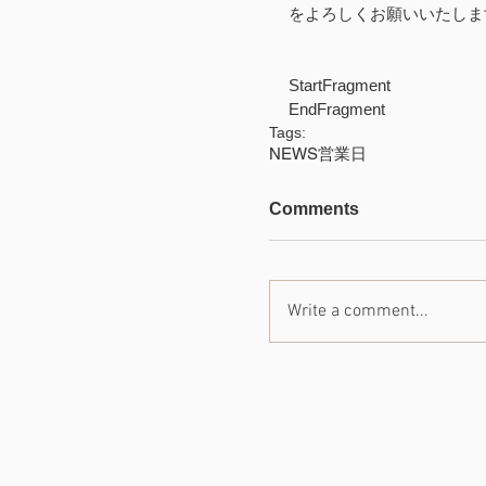
をよろしくお願いいたしま
StartFragment
EndFragment
Tags:
NEWS
営業日
Comments
Write a comment...