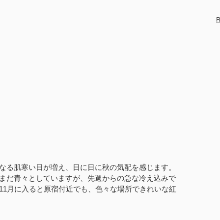
R
なる肌寒い日が増え、日に日に秋の気配を感じます。
まだ青々としていますが、先週からの急な冷え込みで
11月に入ると原宿付近でも、色々な場所できれいな紅