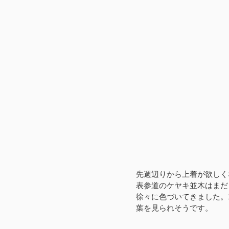
先週辺りから上着が欲しく
表参道のケヤキ並木はまだ
徐々に色づいてきました。
葉を見られそうです。