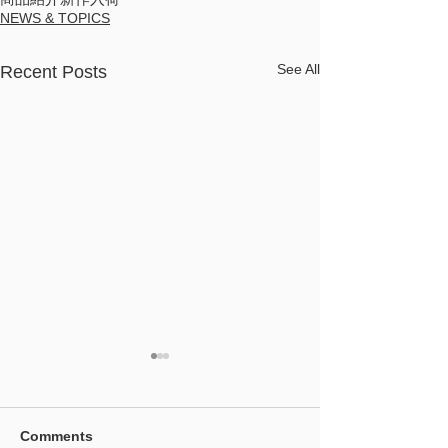
NEWS & TOPICS
See All
Recent Posts
Comments