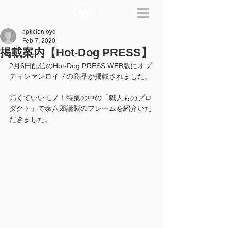
opticienloyd
Feb 7, 2020
掲載案内【Hot-Dog PRESS】
2月6日配信のHot-Dog PRESS WEB版にオプ
ティシァンロイドの商品が掲載されました。
高くていいモノ！特集の中の「職人ものプロ
ダクト」で泰八郎謹製のフレームを紹介いた
だきました。