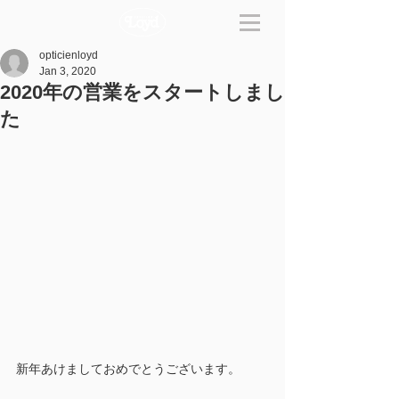
opticienloyd
Jan 3, 2020
2020年の営業をスタートしまし
た
新年あけましておめでとうございます。