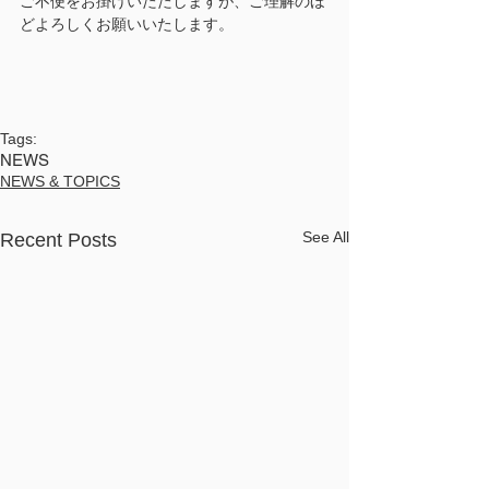
ご不便をお掛けいたたしますが、ご理解のほ
どよろしくお願いいたします。
Tags:
NEWS
NEWS & TOPICS
See All
Recent Posts