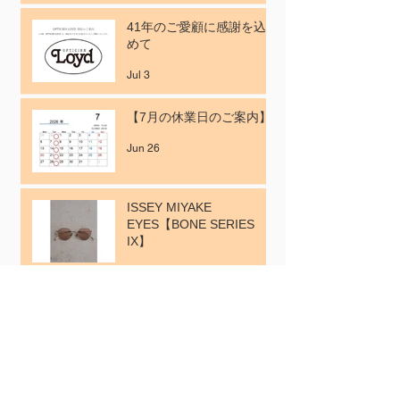
41年のご愛顧に感謝を込
めて
Jul 3
【7月の休業日のご案内】
Jun 26
ISSEY MIYAKE
EYES【BONE SERIES
IX】
Jun 12
【6月の休業日のご案内】
May 29
【掲載案内】BAILA 6月号