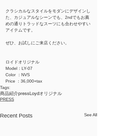
クラシカルなスタイルをモダンにデザインし
た、カジュアルなシーンでも、2ndでもお薦
めの通りトラッドなスーツにも合わせやすい
アイテムです。
ぜひ、お試しにご来店ください。
ロイドオリジナル
Model：LY-07
Color ：NVS
Price ：36,000+tax
Tags:
商品紹介
press
Loydオリジナル
PRESS
See All
Recent Posts