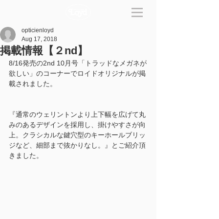
opticienloyd
Aug 17, 2018
掲載情報【２nd】
8/16発売の2nd 10月号「トラッドなメガネが
欲しい」のコーナーでロイドオリジナルが掲
載されました。
『通常のウェリントンより上下幅を広げて丸
みのあるデザインを採用し、掛けやすさが向
上。クラシカルな鍵穴型のキーホールブリッ
ジなど、細部まで抜かりなし。』とご紹介頂
きました。