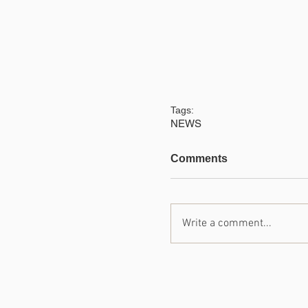
Tags:
NEWS
Comments
Write a comment...