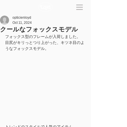
opticienloyd
Oct 11, 2024
クールなフォックスモデル
フォックス型のフレームが入荷しました。
目尻がキリっとつり上がった、キツネ目のよ
うなフォックスモデル。
トレンドのスタイルで人気のアイテム。