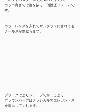
カッコ良さでは群を抜く、個性派フレームで
す。
カラーレンズを入れてサングラスにされても
クールさが際立ちます。
ブラックはよりシャープでかっこよく
ブラウンハーフはクラシカルでエレガントさ
を演出してくれます。