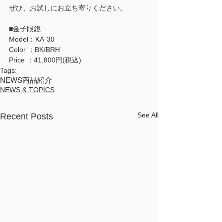
ぜひ、お試しにお立ち寄りください。
■金子眼鏡
Model：KA-30
Color ：BK/BRH
Price ：41,800円(税込)
Tags:
NEWS
商品紹介
NEWS & TOPICS
See All
Recent Posts