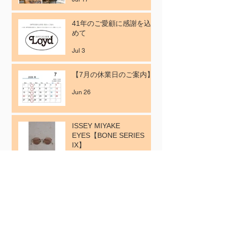
41年のご愛顧に感謝を込
めて
Jul 3
【7月の休業日のご案内】
Jun 26
ISSEY MIYAKE
EYES【BONE SERIES
IX】
Jun 12
【6月の休業日のご案内】
May 29