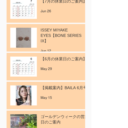
【7月の休業日のご案内】
Jun 26
ISSEY MIYAKE
EYES【BONE SERIES
IX】
Jun 12
【6月の休業日のご案内】
May 29
【掲載案内】BAILA 6月号
May 15
ゴールデンウィークの営業
日のご案内