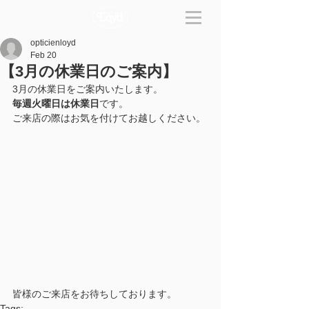
opticienloyd
Feb 20
【3月の休業日のご案内】
3月の休業日をご案内いたします。
毎週火曜日は休業日
です。
ご来店の際はお気を付けてお越しください。
皆様のご来店をお待ちしております。
Tags: